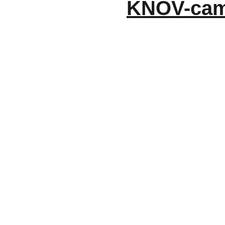
KNOV-camp